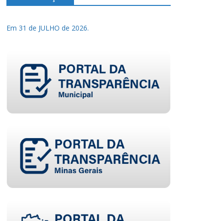
Em 31 de JULHO de 2026.