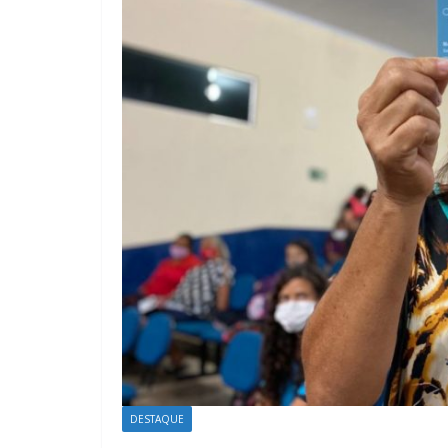
DESTAQUE