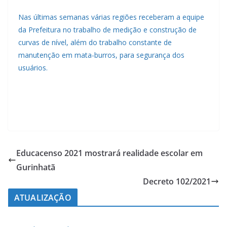
Nas últimas semanas várias regiões receberam a equipe
da Prefeitura no trabalho de medição e construção de
curvas de nível, além do trabalho constante de
manutenção em mata-burros, para segurança dos
usuários.
Educacenso 2021 mostrará realidade escolar em
Gurinhatã
Decreto 102/2021
ATUALIZAÇÃO