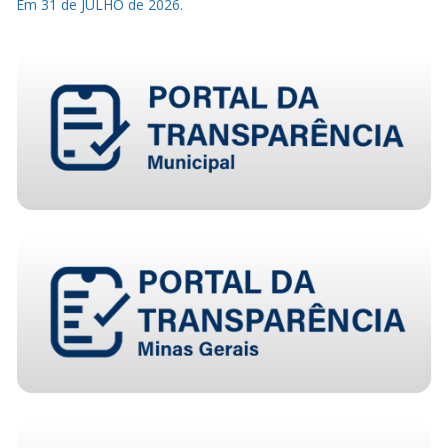
Em 31 de JULHO de 2026.