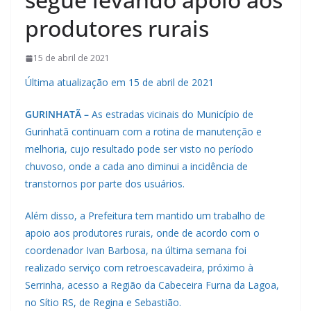
produtores rurais
15 de abril de 2021
Última atualização em 15 de abril de 2021
GURINHATÃ –
As estradas vicinais do Município de
Gurinhatã continuam com a rotina de manutenção e
melhoria, cujo resultado pode ser visto no período
chuvoso, onde a cada ano diminui a incidência de
transtornos por parte dos usuários.
Além disso, a Prefeitura tem mantido um trabalho de
apoio aos produtores rurais, onde de acordo com o
coordenador Ivan Barbosa, na última semana foi
realizado serviço com retroescavadeira, próximo à
Serrinha, acesso a Região da Cabeceira Furna da Lagoa,
no Sítio RS, de Regina e Sebastião.