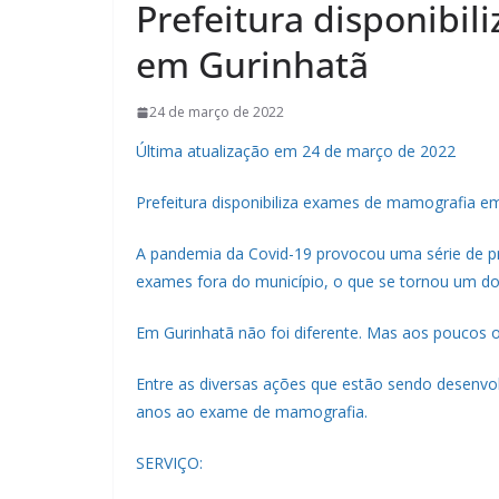
Prefeitura disponibi
em Gurinhatã
24 de março de 2022
Última atualização em 24 de março de 2022
Prefeitura disponibiliza exames de mamografia e
A pandemia da Covid-19 provocou uma série de pro
exames fora do município, o que se tornou um dos
Em Gurinhatã não foi diferente. Mas aos poucos o
Entre as diversas ações que estão sendo desenvol
anos ao exame de mamografia.
SERVIÇO: