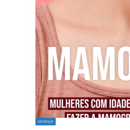
DESTAQUE