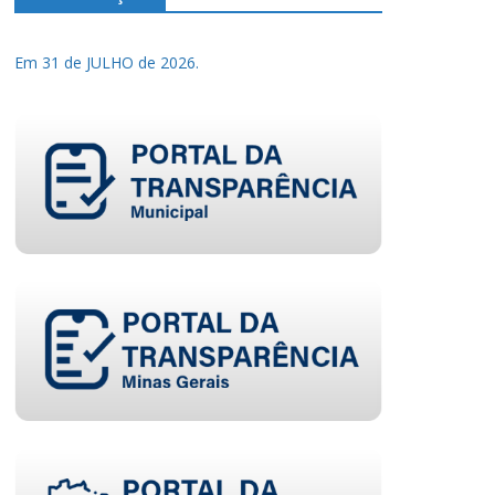
Em 31 de JULHO de 2026.