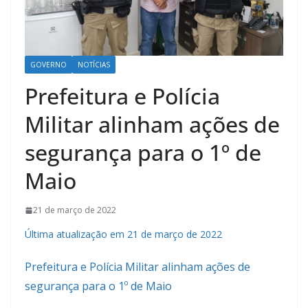
GOVERNO
NOTÍCIAS
Prefeitura e Polícia
Militar alinham ações de
segurança para o 1º de
Maio
21 de março de 2022
Última atualização em 21 de março de 2022
Prefeitura e Polícia Militar alinham ações de
segurança para o 1º de Maio