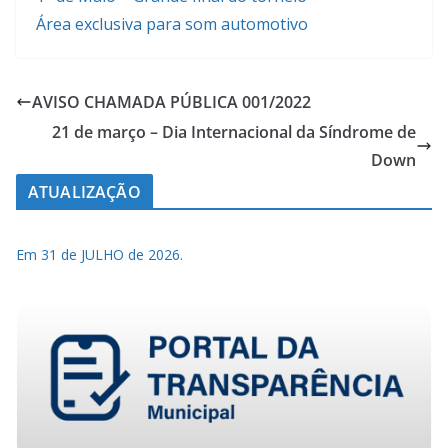
Área exclusiva para som automotivo
AVISO CHAMADA PÚBLICA 001/2022
21 de março – Dia Internacional da Síndrome de
Down
ATUALIZAÇÃO
Em 31 de JULHO de 2026.