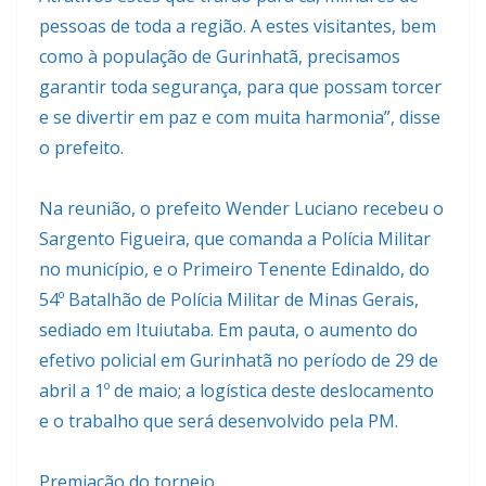
pessoas de toda a região. A estes visitantes, bem
como à população de Gurinhatã, precisamos
garantir toda segurança, para que possam torcer
e se divertir em paz e com muita harmonia”, disse
o prefeito.
Na reunião, o prefeito Wender Luciano recebeu o
Sargento Figueira, que comanda a Polícia Militar
no município, e o Primeiro Tenente Edinaldo, do
54º Batalhão de Polícia Militar de Minas Gerais,
sediado em Ituiutaba. Em pauta, o aumento do
efetivo policial em Gurinhatã no período de 29 de
abril a 1º de maio; a logística deste deslocamento
e o trabalho que será desenvolvido pela PM.
Premiação do torneio