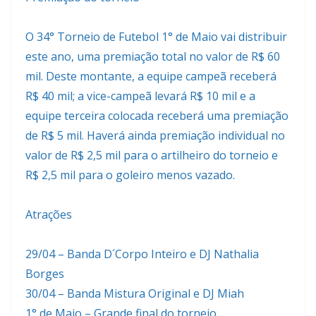
O 34° Torneio de Futebol 1° de Maio vai distribuir
este ano, uma premiação total no valor de R$ 60
mil. Deste montante, a equipe campeã receberá
R$ 40 mil; a vice-campeã levará R$ 10 mil e a
equipe terceira colocada receberá uma premiação
de R$ 5 mil. Haverá ainda premiação individual no
valor de R$ 2,5 mil para o artilheiro do torneio e
R$ 2,5 mil para o goleiro menos vazado.
Atrações
29/04 – Banda D´Corpo Inteiro e DJ Nathalia
Borges
30/04 – Banda Mistura Original e DJ Miah
1° de Maio – Grande final do torneio