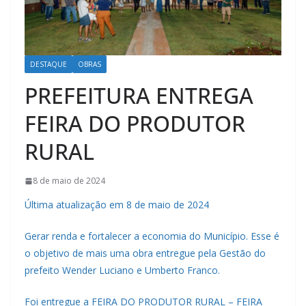
DESTAQUE
OBRAS
PREFEITURA ENTREGA
FEIRA DO PRODUTOR
RURAL
8 de maio de 2024
Última atualização em 8 de maio de 2024
Gerar renda e fortalecer a economia do Município. Esse é
o objetivo de mais uma obra entregue pela Gestão do
prefeito Wender Luciano e Umberto Franco.
Foi entregue a FEIRA DO PRODUTOR RURAL – FEIRA