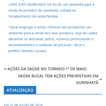
LIVRE JOÃO RAIMUNDO DA SILVA, um ambiente para a
venda de produtos de Gurinhatã, voltada ao
fortalecimento da renda familiar.
“Gerar emprego e renda. Oferecer aos produtores um
ambiente para a venda dos seus produtos, seja da cadeia
alimentar ou artesanal. Juntos, estamos promovendo o
desenvolvimento e cuidando de pessoas”, disse o
prefeito Wender Luciano.
AÇÕES DA SAÚDE NO TORNEIO 1º DE MAIO
SAÚDE BUCAL TEM AÇÕES PREVENTIVAS EM
GURINHATÃ
ATUALIZAÇÃO
Em 31 de JULHO de 2026.