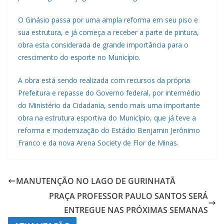
O Ginásio passa por uma ampla reforma em seu piso e
sua estrutura, e já começa a receber a parte de pintura,
obra esta considerada de grande importância para o
crescimento do esporte no Município.
A obra está sendo realizada com recursos da própria
Prefeitura e repasse do Governo federal, por intermédio
do Ministério da Cidadania, sendo mais uma importante
obra na estrutura esportiva do Município, que já teve a
reforma e modernização do Estádio Benjamin Jerônimo
Franco e da nova Arena Society de Flor de Minas.
MANUTENÇÃO NO LAGO DE GURINHATÃ
PRAÇA PROFESSOR PAULO SANTOS SERÁ
ENTREGUE NAS PRÓXIMAS SEMANAS