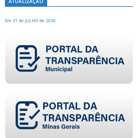
ATUALIZAÇÃO
Em 31 de JULHO de 2026.