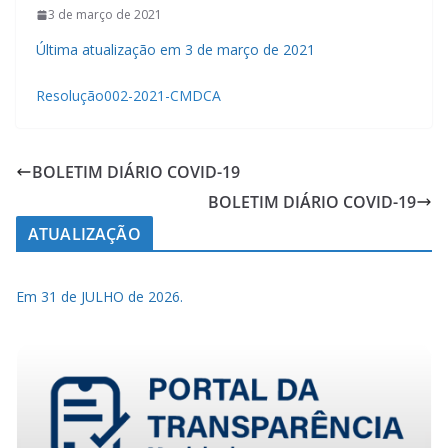
3 de março de 2021
Última atualização em 3 de março de 2021
Resolução002-2021-CMDCA
BOLETIM DIÁRIO COVID-19
BOLETIM DIÁRIO COVID-19
ATUALIZAÇÃO
Em 31 de JULHO de 2026.