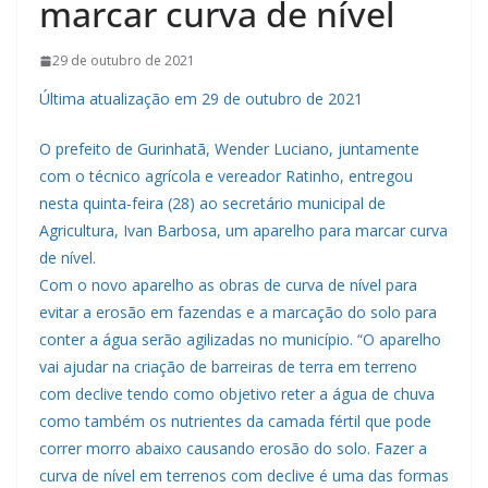
marcar curva de nível
29 de outubro de 2021
Última atualização em 29 de outubro de 2021
O prefeito de Gurinhatã, Wender Luciano, juntamente
com o técnico agrícola e vereador Ratinho, entregou
nesta quinta-feira (28) ao secretário municipal de
Agricultura, Ivan Barbosa, um aparelho para marcar curva
de nível.
Com o novo aparelho as obras de curva de nível para
evitar a erosão em fazendas e a marcação do solo para
conter a água serão agilizadas no município. “O aparelho
vai ajudar na criação de barreiras de terra em terreno
com declive tendo como objetivo reter a água de chuva
como também os nutrientes da camada fértil que pode
correr morro abaixo causando erosão do solo. Fazer a
curva de nível em terrenos com declive é uma das formas