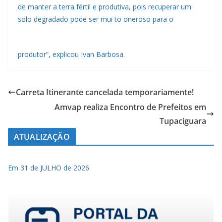
de manter a terra fértil e produtiva, pois recuperar um
solo degradado pode ser mui
to oneroso para o
produtor”, explicou Ivan Barbosa.
Carreta Itinerante cancelada temporariamente!
Amvap realiza Encontro de Prefeitos em
Tupaciguara
ATUALIZAÇÃO
Em 31 de JULHO de 2026.