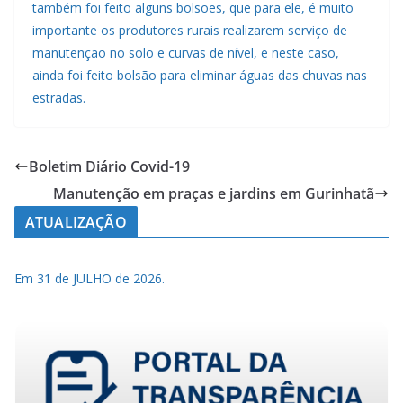
também foi feito alguns bolsões, que para ele, é muito
importante os produtores rurais realizarem serviço de
manutenção no solo e curvas de nível, e neste caso,
ainda foi feito bolsão para eliminar águas das chuvas nas
estradas.
Boletim Diário Covid-19
Manutenção em praças e jardins em Gurinhatã
ATUALIZAÇÃO
Em 31 de JULHO de 2026.