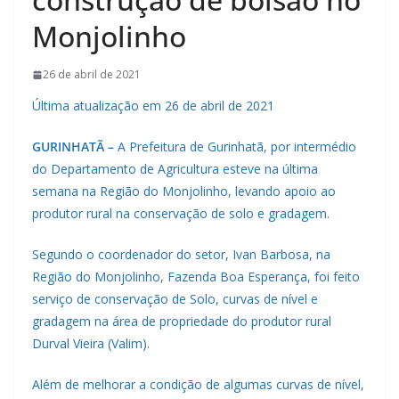
Monjolinho
26 de abril de 2021
Última atualização em 26 de abril de 2021
GURINHATÃ –
A Prefeitura de Gurinhatã, por intermédio
do Departamento de Agricultura esteve na última
semana na Região do Monjolinho, levando apoio ao
produtor rural na conservação de solo e gradagem.
Segundo o coordenador do setor, Ivan Barbosa, na
Região do Monjolinho, Fazenda Boa Esperança, foi feito
serviço de conservação de Solo, curvas de nível e
gradagem na área de propriedade do produtor rural
Durval Vieira (Valim).
Além de melhorar a condição de algumas curvas de nível,