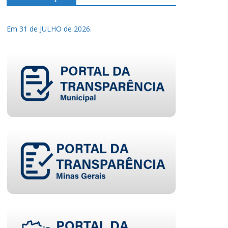
Em 31 de JULHO de 2026.