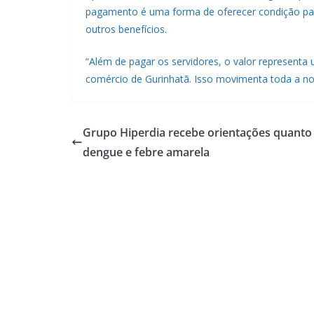
pagamento é uma forma de oferecer condição pa
outros benefícios.
“Além de pagar os servidores, o valor representa
comércio de Gurinhatã. Isso movimenta toda a n
Grupo Hiperdia recebe orientações quanto
dengue e febre amarela