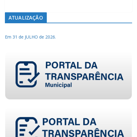
ATUALIZAÇÃO
Em 31 de JULHO de 2026.