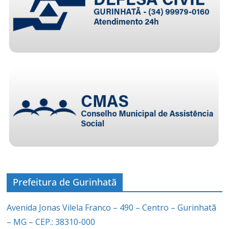
Prefeitura de Gurinhatã
Avenida Jonas Vilela Franco – 490 – Centro – Gurinhatã
– MG – CEP.: 38310-000