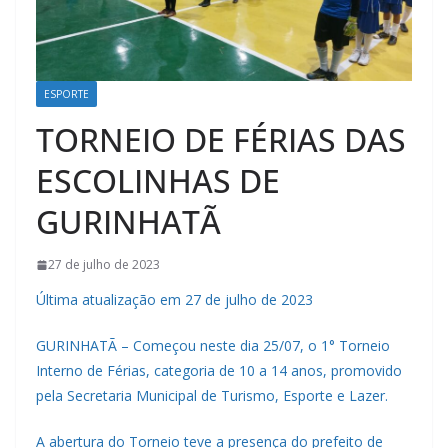
ESPORTE
TORNEIO DE FÉRIAS DAS
ESCOLINHAS DE
GURINHATÃ
27 de julho de 2023
Última atualização em 27 de julho de 2023
GURINHATÃ – Começou neste dia 25/07, o 1° Torneio
Interno de Férias, categoria de 10 a 14 anos, promovido
pela Secretaria Municipal de Turismo, Esporte e Lazer.
A abertura do Torneio teve a presença do prefeito de