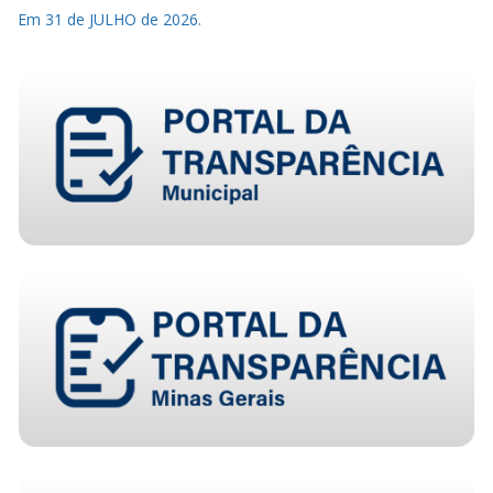
Em 31 de JULHO de 2026.