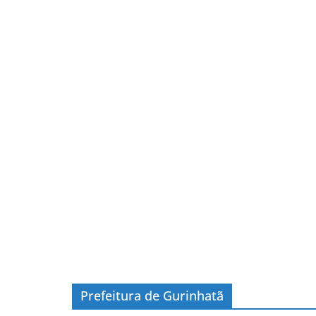
Prefeitura de Gurinhatã