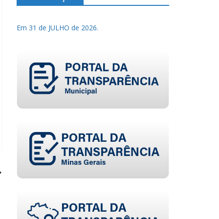
Em 31 de JULHO de 2026.