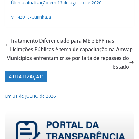
Última atualização em 13 de agosto de 2020
VTN2018-Gurinhata
Tratamento Diferenciado para ME e EPP nas
Licitações Públicas é tema de capacitação na Amvap
Municípios enfrentam crise por falta de repasses do
Estado
ATUALIZAÇÃO
Em 31 de JULHO de 2026.