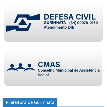
Prefeitura de Gurinhatã