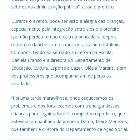
setores da administração pública”, disse o prefeito.
Durante o evento, pode ser visto a alegria das crianças,
especialmente pela integração entre eles e o prefeito,
que não perdeu tempo e caiu na brincadeira, depois
tomou um lanche com os mesmos, e ainda distribuiu
bombons, tendo ao seu lado a diretora da escola,
Daniela Franco e a diretora do Departamento de
Educação, Cultura, Esporte e Lazer, Olésia Martins, além
dos professores que acompanharam de perto as
atividades.
“Foi uma tarde maravilhosa, onde esquecemos os
problemas e nos fortalecemos com a energia dessas
crianças para seguir adiante”, completou o prefeito, que
esteve acompanhado da primeira Dama, Meire Menezes,
que também é diretora do Departamento de Ação Social.