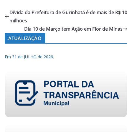
Dívida da Prefeitura de Gurinhatã é de mais de R$ 10
milhões
Dia 10 de Março tem Ação em Flor de Minas
ATUALIZAÇÃO
Em 31 de JULHO de 2026.