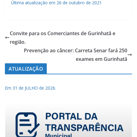
Última atualização em 26 de outubro de 2021
Convite para os Comerciantes de Gurinhatã e
região.
Prevenção ao câncer: Carreta Senar fará 250
exames em Gurinhatã
ATUALIZAÇÃO
Em 31 de JULHO de 2026.