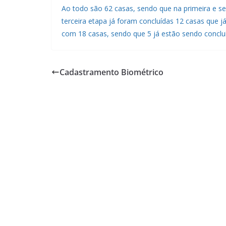
Ao todo são 62 casas, sendo que na primeira e s
terceira etapa já foram concluídas 12 casas que 
com 18 casas, sendo que 5 já estão sendo conclu
Cadastramento Biométrico