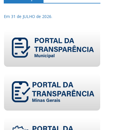
Em 31 de JULHO de 2026.