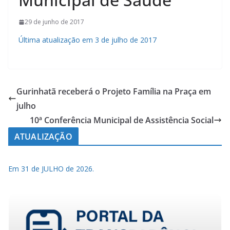
29 de junho de 2017
Última atualização em 3 de julho de 2017
Gurinhatã receberá o Projeto Família na Praça em
julho
10ª Conferência Municipal de Assistência Social
ATUALIZAÇÃO
Em 31 de JULHO de 2026.