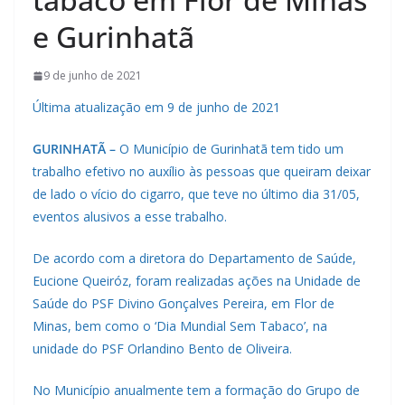
e Gurinhatã
9 de junho de 2021
Última atualização em 9 de junho de 2021
GURINHATÃ –
O Município de Gurinhatã tem tido um
trabalho efetivo no auxílio às pessoas que queiram deixar
de lado o vício do cigarro, que teve no último dia 31/05,
eventos alusivos a esse trabalho.
De acordo com a diretora do Departamento de Saúde,
Eucione Queiróz, foram realizadas ações na Unidade de
Saúde do PSF Divino Gonçalves Pereira, em Flor de
Minas, bem como o ‘Dia Mundial Sem Tabaco’, na
unidade do PSF Orlandino Bento de Oliveira.
No Município anualmente tem a formação do Grupo de