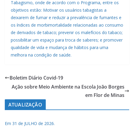
Tabagismo, onde de acordo com o Programa, entre os
objetivos estão: Motivar os usuários tabagistas a
deixarem de fumar e reduzir a prevalência de fumantes e
os índices de morbimortalidade relacionadas ao consumo
de derivados de tabaco; prevenir os malefícios do tabaco;
possibilitar um espaço para troca de saberes; e promover
qualidade de vida e mudança de hábitos para uma
melhora na condição de saúde.
Boletim Diário Covid-19
Ação sobre Meio Ambiente na Escola João Borges
em Flor de Minas
ATUALIZAÇÃO
Em 31 de JULHO de 2026.