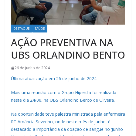
DESTAQUE
SAÚDE
AÇÃO PREVENTIVA NA
UBS ORLANDINO BENTO
26 de junho de 2024
Última atualização em 26 de junho de 2024
Mais uma reunião com o Grupo Hiperdia foi realizada
neste dia 24/06, na UBS Orlandino Bento de Oliveira.
Na oportunidade teve palestra ministrada pela enfermeira
RT Amância Severino, onde neste mês de junho, é
destacado a importância da doação de sangue no ‘Junho