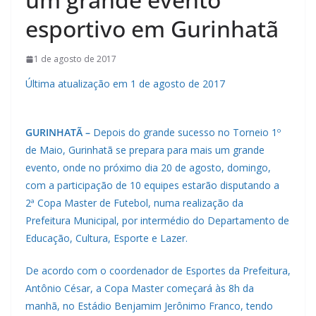
esportivo em Gurinhatã
1 de agosto de 2017
Última atualização em 1 de agosto de 2017
GURINHATÃ –
Depois do grande sucesso no Torneio 1º
de Maio, Gurinhatã se prepara para mais um grande
evento, onde no próximo dia 20 de agosto, domingo,
com a participação de 10 equipes estarão disputando a
2ª Copa Master de Futebol, numa realização da
Prefeitura Municipal, por intermédio do Departamento de
Educação, Cultura, Esporte e Lazer.
De acordo com o coordenador de Esportes da Prefeitura,
Antônio César, a Copa Master começará às 8h da
manhã, no Estádio Benjamim Jerônimo Franco, tendo