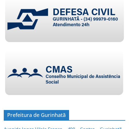
Prefeitura de Gurinhatã