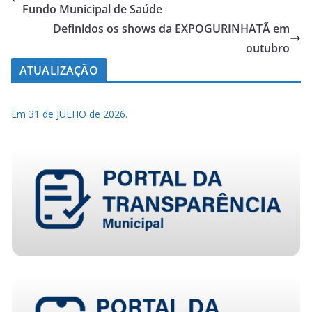
Fundo Municipal de Saúde
Definidos os shows da EXPOGURINHATÃ em
outubro
ATUALIZAÇÃO
Em 31 de JULHO de 2026.