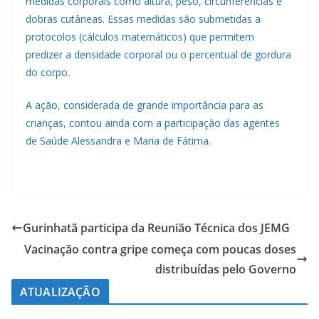
medidas corporais como altura, peso, circunferências e
dobras cutâneas. Essas medidas são submetidas a
protocolos (cálculos matemáticos) que permitem
predizer a densidade corporal ou o percentual de gordura
do corpo.
A ação, considerada de grande importância para as
crianças, contou ainda com a participação das agentes
de Saúde Alessandra e Maria de Fátima.
Gurinhatã participa da Reunião Técnica dos JEMG
Vacinação contra gripe começa com poucas doses
distribuídas pelo Governo
ATUALIZAÇÃO