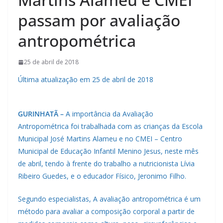
passam por avaliação
antropométrica
25 de abril de 2018
Última atualização em 25 de abril de 2018
GURINHATÃ –
A importância da Avaliação
Antropométrica foi trabalhada com as crianças da Escola
Municipal José Martins Alameu e no CMEI – Centro
Municipal de Educação Infantil Menino Jesus, neste mês
de abril, tendo à frente do trabalho a nutricionista Lívia
Ribeiro Guedes, e o educador Físico, Jeronimo Filho.
Segundo especialistas, A avaliação antropométrica é um
método para avaliar a composição corporal a partir de