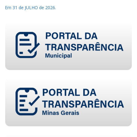
Em 31 de JULHO de 2026.