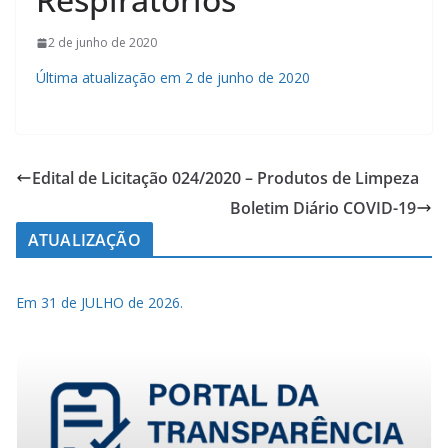
2 de junho de 2020
Última atualização em 2 de junho de 2020
Edital de Licitação 024/2020 – Produtos de Limpeza
Boletim Diário COVID-19
ATUALIZAÇÃO
Em 31 de JULHO de 2026.