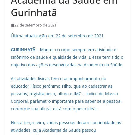
Gurinhatã
22 de setembro de 2021
Última atualização em 22 de setembro de 2021
GURINHATÃ –
Manter o corpo sempre em atividade é
sinônimo de saúde e qualidade de vida. E esse tem sido o
objetivo das ações desenvolvidas na Academia da Saúde.
As atividades físicas tem o acompanhamento do
educador Físico Jerônimo Filho, que ao cadastrar as
pessoas, registra peso, altura e IMC – Índice de Massa
Corporal, parâmetro importante para saber se a pessoa,
conforme sua altura, está com o peso ideal.
Nesta terça-feira, várias pessoas deram continuidade às
atividades, cuja Academia da Saúde passou