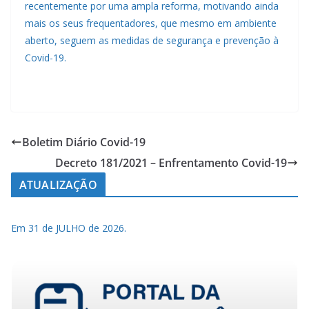
recentemente por uma ampla reforma, motivando ainda
mais os seus frequentadores, que mesmo em ambiente
aberto, seguem as medidas de segurança e prevenção à
Covid-19.
Boletim Diário Covid-19
Decreto 181/2021 – Enfrentamento Covid-19
ATUALIZAÇÃO
Em 31 de JULHO de 2026.