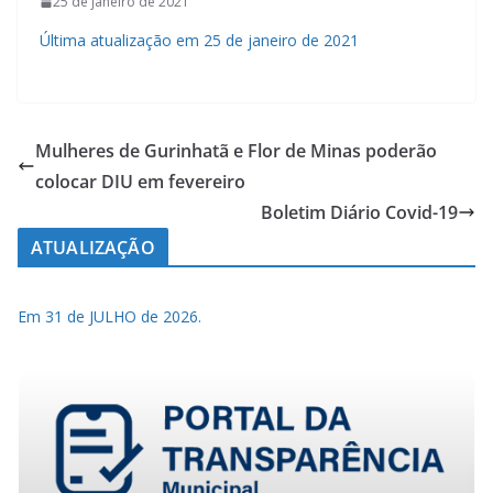
25 de janeiro de 2021
Última atualização em 25 de janeiro de 2021
Mulheres de Gurinhatã e Flor de Minas poderão
colocar DIU em fevereiro
Boletim Diário Covid-19
ATUALIZAÇÃO
Em 31 de JULHO de 2026.