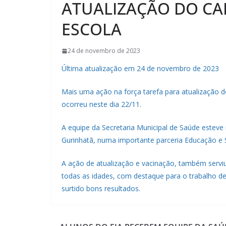
ATUALIZAÇÃO DO CA
ESCOLA
24 de novembro de 2023
Última atualização em 24 de novembro de 2023
Mais uma ação na força tarefa para atualização d
ocorreu neste dia 22/11.
A equipe da Secretaria Municipal de Saúde esteve 
Gurinhatã, numa importante parceria Educação e 
A ação de atualização e vacinação, também servi
todas as idades, com destaque para o trabalho d
surtido bons resultados.