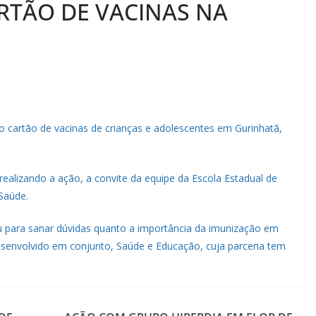
RTÃO DE VACINAS NA
o cartão de vacinas de crianças e adolescentes em Gurinhatã,
realizando a ação, a convite da equipe da Escola Estadual de
Saúde.
u para sanar dúvidas quanto a importância da imunização em
esenvolvido em conjunto, Saúde e Educação, cuja parceria tem