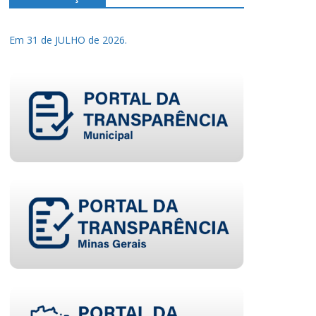
Em 31 de JULHO de 2026.