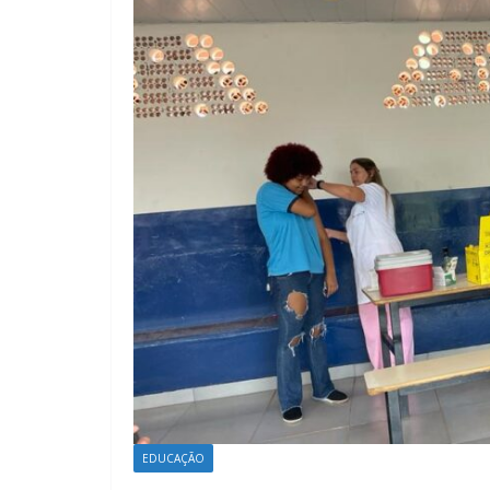
EDUCAÇÃO