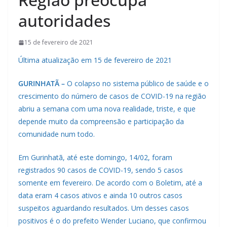
autoridades
15 de fevereiro de 2021
Última atualização em 15 de fevereiro de 2021
GURINHATÃ –
O colapso no sistema público de saúde e o
crescimento do número de casos de COVID-19 na região
abriu a semana com uma nova realidade, triste, e que
depende muito da compreensão e participação da
comunidade num todo.
Em Gurinhatã, até este domingo, 14/02, foram
registrados 90 casos de COVID-19, sendo 5 casos
somente em fevereiro. De acordo com o Boletim, até a
data eram 4 casos ativos e ainda 10 outros casos
suspeitos aguardando resultados. Um desses casos
positivos é o do prefeito Wender Luciano, que confirmou