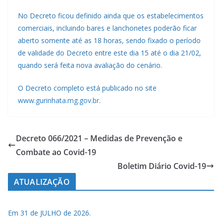
No Decreto ficou definido ainda que os estabelecimentos
comerciais, incluindo bares e lanchonetes poderão ficar
aberto somente até as 18 horas, sendo fixado o período
de validade do Decreto entre este dia 15 até o dia 21/02,
quando será feita nova avaliação do cenário.
O Decreto completo está publicado no site
www.gurinhata.mg.gov.br
.
Decreto 066/2021 – Medidas de Prevenção e
Combate ao Covid-19
Boletim Diário Covid-19
ATUALIZAÇÃO
Em 31 de JULHO de 2026.