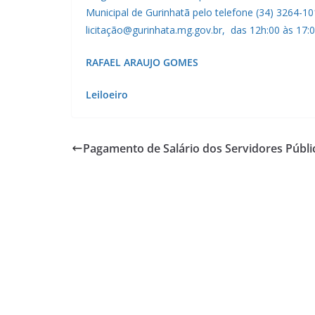
Municipal de Gurinhatã pelo telefone (34) 3264-10
licitação@gurinhata.mg.gov.br, das 12h:00 às 17:0
RAFAEL ARAUJO GOMES
Leiloeiro
Pagamento de Salário dos Servidores Públi