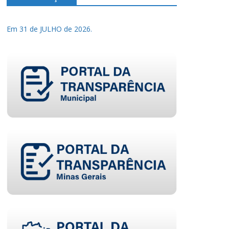
Em 31 de JULHO de 2026.