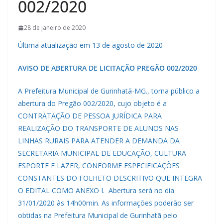
002/2020
28 de janeiro de 2020
Última atualização em 13 de agosto de 2020
AVISO DE ABERTURA DE LICITAÇÃO PREGÃO 002/2020
A Prefeitura Municipal de Gurinhatã-MG., torna público a
abertura do Pregão 002/2020, cujo objeto é a
CONTRATAÇÃO DE PESSOA JURÍDICA PARA
REALIZAÇÃO DO TRANSPORTE DE ALUNOS NAS
LINHAS RURAIS PARA ATENDER A DEMANDA DA
SECRETARIA MUNICIPAL DE EDUCAÇÃO, CULTURA
ESPORTE E LAZER, CONFORME ESPECIFICAÇÕES
CONSTANTES DO FOLHETO DESCRITIVO QUE INTEGRA
O EDITAL COMO ANEXO I.
Abertura será no dia
31/01/2020 às 14h00min. As informações poderão ser
obtidas na Prefeitura Municipal de Gurinhatã pelo