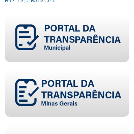
Em 31 de JULHO de 2026.