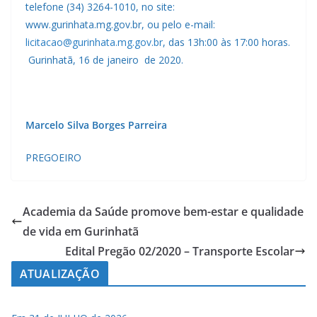
telefone (34) 3264-1010, no site:
www.gurinhata.mg.gov.br, ou pelo e-mail:
licitacao@gurinhata.mg.gov.br
, das 13h:00 às 17:00 horas.
Gurinhatã, 16 de janeiro de 2020.
Marcelo Silva Borges Parreira
PREGOEIRO
Academia da Saúde promove bem-estar e qualidade
de vida em Gurinhatã
Edital Pregão 02/2020 – Transporte Escolar
ATUALIZAÇÃO