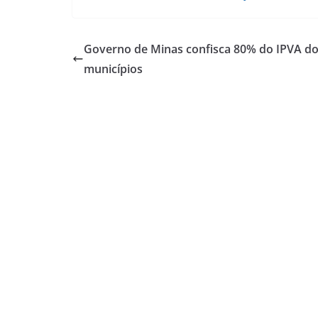
Governo de Minas confisca 80% do IPVA d
municípios