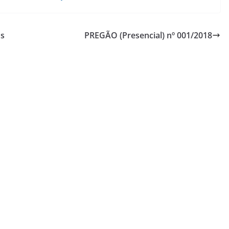
os
PREGÃO (Presencial) nº 001/2018