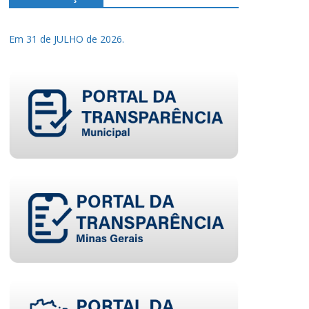
Em 31 de JULHO de 2026.