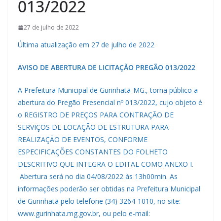
013/2022
27 de julho de 2022
Última atualização em 27 de julho de 2022
AVISO DE ABERTURA DE LICITAÇÃO PREGÃO 013/2022
A Prefeitura Municipal de Gurinhatã-MG., torna público a
abertura do Pregão Presencial nº 013/2022, cujo objeto é
o REGISTRO DE PREÇOS PARA CONTRAÇÃO DE
SERVIÇOS DE LOCAÇÃO DE ESTRUTURA PARA
REALIZAÇÃO DE EVENTOS, CONFORME
ESPECIFICAÇÕES CONSTANTES DO FOLHETO
DESCRITIVO QUE INTEGRA O EDITAL COMO ANEXO I.
Abertura será no dia 04/08/2022 às 13h00min. As
informações poderão ser obtidas na Prefeitura Municipal
de Gurinhatã pelo telefone (34) 3264-1010, no site:
www.gurinhata.mg.gov.br, ou pelo e-mail: