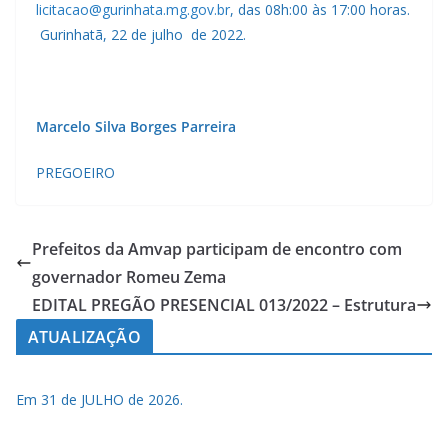
licitacao@gurinhata.mg.gov.br
, das 08h:00 às 17:00 horas.
Gurinhatã, 22 de julho de 2022.
Marcelo Silva Borges Parreira
PREGOEIRO
Prefeitos da Amvap participam de encontro com
governador Romeu Zema
EDITAL PREGÃO PRESENCIAL 013/2022 – Estrutura
ATUALIZAÇÃO
Em 31 de JULHO de 2026.