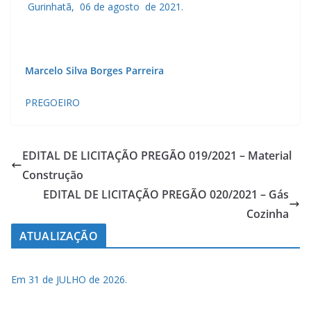
Gurinhatã, 06 de agosto de 2021.
Marcelo Silva Borges Parreira
PREGOEIRO
EDITAL DE LICITAÇÃO PREGÃO 019/2021 – Material
Construção
EDITAL DE LICITAÇÃO PREGÃO 020/2021 – Gás
Cozinha
ATUALIZAÇÃO
Em 31 de JULHO de 2026.