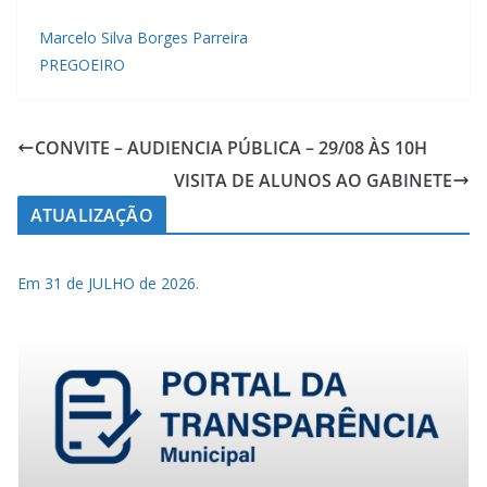
Marcelo Silva Borges Parreira
PREGOEIRO
CONVITE – AUDIENCIA PÚBLICA – 29/08 ÀS 10H
VISITA DE ALUNOS AO GABINETE
ATUALIZAÇÃO
Em 31 de JULHO de 2026.