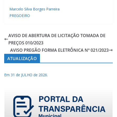
Marcelo Silva Borges Parreira
PREGOEIRO
AVISO DE ABERTURA DE LICITAÇÃO TOMADA DE
PREÇOS 010/2023
AVISO PREGÃO FORMA ELETRÔNICA Nº 021/2023
ATUALIZAÇÃO
Em 31 de JULHO de 2026.