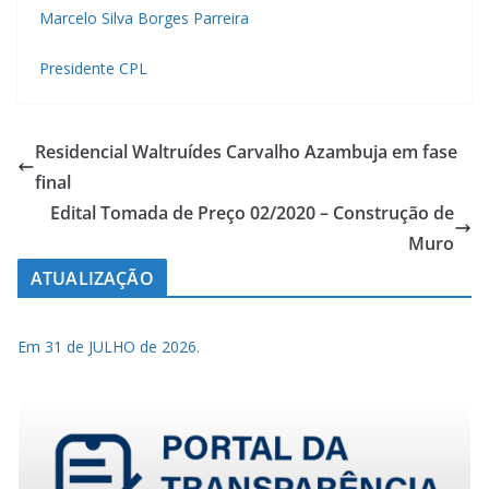
Marcelo Silva Borges Parreira
Presidente CPL
Residencial Waltruídes Carvalho Azambuja em fase
final
Edital Tomada de Preço 02/2020 – Construção de
Muro
ATUALIZAÇÃO
Em 31 de JULHO de 2026.