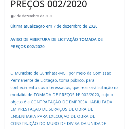
PREÇOS 002/2020
7 de dezembro de 2020
Última atualização em 7 de dezembro de 2020
AVISO DE ABERTURA DE LICITAÇÃO TOMADA DE
PREÇOS 002/2020
O Município de Gurinhatã-MG., por meio da Comissão
Permanente de Licitação, torna público, para
conhecimento dos interessados, que realizará licitação na
modalidade TOMADA DE PREÇOS Nº 002/2020, cujo o
objeto é a CONTRATAÇÃO DE EMPRESA HABILITADA
EM PRESTAÇÃO DE SERVIÇOS DE OBRA DE
ENGENHARIA PARA EXECUÇÃO DE OBRA DE
CONSTRUÇÃO DO MURO DE DIVISA DA UNIDADE