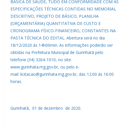
BASICA DE SAUDE, TUDO EM CONFORMIDADE COM AS
ESPECIFICAÇÕES TÉCNICAS CONTIDAS NO MEMORIAL
DESCRITIVO, PROJETO DE BÁSICO, PLANILHA
(ORÇAMENTÁRIA) QUANTITATIVA DE CUSTO E
CRONOGRAMA FÍSICO-FINANCEIRO, CONSTANTES NA
PASTA TÉCNICA DO EDITAL. Abertura será no dia
18/12/2020 às 14h00min. As informações poderão ser
obtidas na Prefeitura Municipal de Gurinhatã pelo
telefone (34) 3264-1010, no site:
www.gurinhata.mg.gov.br, ou pelo e-
mail: licitacao@gurinhata.mg.gov.br, das 12:00 às 16:00
horas.
Gurinhatã, 01 de dezembro de 2020.