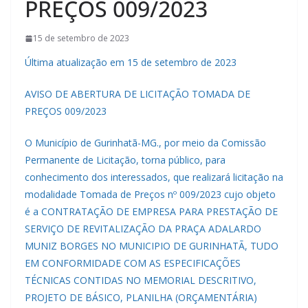
PREÇOS 009/2023
15 de setembro de 2023
Última atualização em 15 de setembro de 2023
AVISO DE ABERTURA DE LICITAÇÃO TOMADA DE
PREÇOS 009/2023
O Município de Gurinhatã-MG., por meio da Comissão
Permanente de Licitação, torna público, para
conhecimento dos interessados, que realizará licitação na
modalidade Tomada de Preços nº 009/2023 cujo objeto
é a CONTRATAÇÃO DE EMPRESA PARA PRESTAÇÃO DE
SERVIÇO DE REVITALIZAÇÃO DA PRAÇA ADALARDO
MUNIZ BORGES NO MUNICIPIO DE GURINHATÃ, TUDO
EM CONFORMIDADE COM AS ESPECIFICAÇÕES
TÉCNICAS CONTIDAS NO MEMORIAL DESCRITIVO,
PROJETO DE BÁSICO, PLANILHA (ORÇAMENTÁRIA)