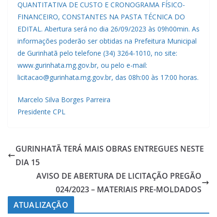
QUANTITATIVA DE CUSTO E CRONOGRAMA FÍSICO-
FINANCEIRO, CONSTANTES NA PASTA TÉCNICA DO
EDITAL. Abertura será no dia 26/09/2023 às 09h00min. As
informações poderão ser obtidas na Prefeitura Municipal
de Gurinhatã pelo telefone (34) 3264-1010, no site:
www.gurinhata.mg.gov.br, ou pelo e-mail:
licitacao@gurinhata.mg.gov.br, das 08h:00 às 17:00 horas.
Marcelo Silva Borges Parreira
Presidente CPL
GURINHATÃ TERÁ MAIS OBRAS ENTREGUES NESTE
DIA 15
AVISO DE ABERTURA DE LICITAÇÃO PREGÃO
024/2023 – MATERIAIS PRE-MOLDADOS
ATUALIZAÇÃO