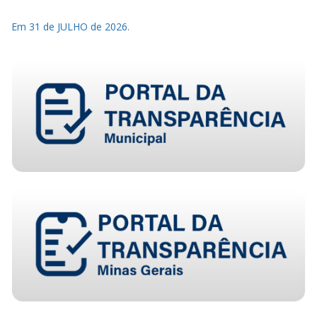
Em 31 de JULHO de 2026.