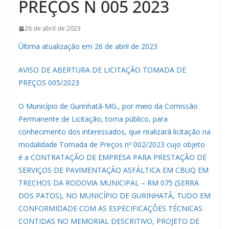
PREÇOS N 005 2023
26 de abril de 2023
Última atualização em 26 de abril de 2023
AVISO DE ABERTURA DE LICITAÇÃO TOMADA DE
PREÇOS 005/2023
O Município de Gurinhatã-MG., por meio da Comissão
Permanente de Licitação, torna público, para
conhecimento dos interessados, que realizará licitação na
modalidade Tomada de Preços nº 002/2023 cujo objeto
é a CONTRATAÇÃO DE EMPRESA PARA PRESTAÇÃO DE
SERVIÇOS DE PAVIMENTAÇÃO ASFÁLTICA EM CBUQ EM
TRECHOS DA RODOVIA MUNICIPAL – RM 075 (SERRA
DOS PATOS), NO MUNICÍPIO DE GURINHATÃ, TUDO EM
CONFORMIDADE COM AS ESPECIFICAÇÕES TÉCNICAS
CONTIDAS NO MEMORIAL DESCRITIVO, PROJETO DE