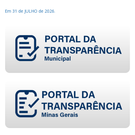
Em 31 de JULHO de 2026.