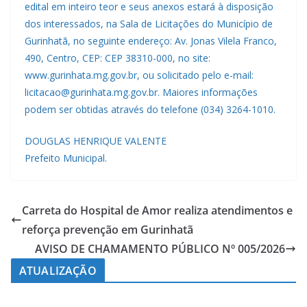
edital em inteiro teor e seus anexos estará à disposição
dos interessados, na Sala de Licitações do Município de
Gurinhatã, no seguinte endereço: Av. Jonas Vilela Franco,
490, Centro, CEP: CEP 38310-000, no site:
www.gurinhata.mg.gov.br, ou solicitado pelo e-mail:
licitacao@gurinhata.mg.gov.br. Maiores informações
podem ser obtidas através do telefone (034) 3264-1010.
DOUGLAS HENRIQUE VALENTE
Prefeito Municipal.
Carreta do Hospital de Amor realiza atendimentos e
reforça prevenção em Gurinhatã
AVISO DE CHAMAMENTO PÚBLICO Nº 005/2026
ATUALIZAÇÃO