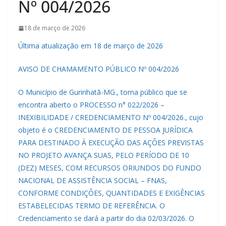
Nº 004/2026
18 de março de 2026
Última atualização em 18 de março de 2026
AVISO DE CHAMAMENTO PÚBLICO Nº 004/2026
O Município de Gurinhatã-MG., torna público que se
encontra aberto o PROCESSO n° 022/2026 –
INEXIBILIDADE / CREDENCIAMENTO Nº 004/2026., cujo
objeto é o CREDENCIAMENTO DE PESSOA JURÍDICA
PARA DESTINADO À EXECUÇÃO DAS AÇÕES PREVISTAS
NO PROJETO AVANÇA SUAS, PELO PERÍODO DE 10
(DEZ) MESES, COM RECURSOS ORIUNDOS DO FUNDO
NACIONAL DE ASSISTÊNCIA SOCIAL – FNAS,
CONFORME CONDIÇÕES, QUANTIDADES E EXIGÊNCIAS
ESTABELECIDAS TERMO DE REFERÊNCIA. O
Credenciamento se dará a partir do dia 02/03/2026. O