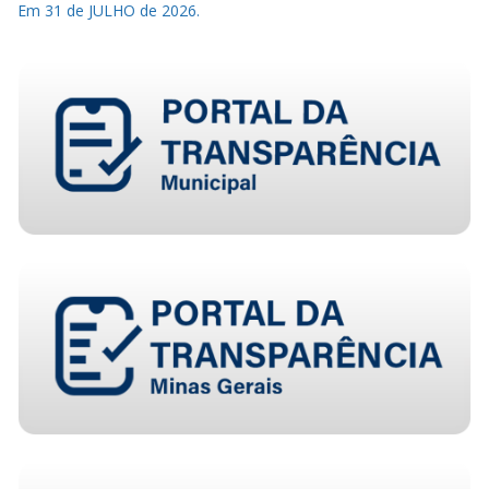
Em 31 de JULHO de 2026.