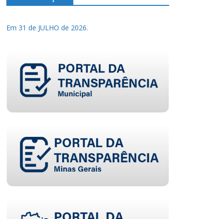
Em 31 de JULHO de 2026.