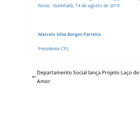
horas. Gurinhatã, 14 de agosto de 2019.
Marcelo Silva Borges Parreira
Presidente CPL
Departamento Social lança Projeto Laço de
Amor