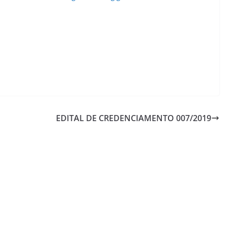
EDITAL DE CREDENCIAMENTO 007/2019