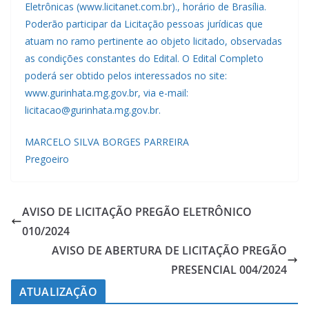
Eletrônicas (www.licitanet.com.br)., horário de Brasília.
Poderão participar da Licitação pessoas jurídicas que
atuam no ramo pertinente ao objeto licitado, observadas
as condições constantes do Edital. O Edital Completo
poderá ser obtido pelos interessados no site:
www.gurinhata.mg.gov.br, via e-mail:
licitacao@gurinhata.mg.gov.br.
MARCELO SILVA BORGES PARREIRA
Pregoeiro
AVISO DE LICITAÇÃO PREGÃO ELETRÔNICO
010/2024
AVISO DE ABERTURA DE LICITAÇÃO PREGÃO
PRESENCIAL 004/2024
ATUALIZAÇÃO