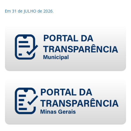
Em 31 de JULHO de 2026.