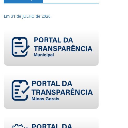
Em 31 de JULHO de 2026.