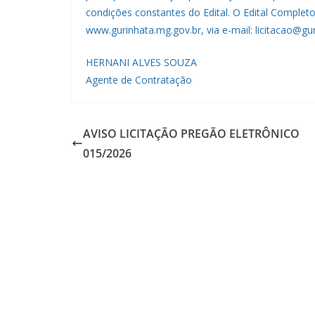
condições constantes do Edital. O Edital Completo
www.gurinhata.mg.gov.br, via e-mail: licitacao@gu
HERNANI ALVES SOUZA
Agente de Contratação
AVISO LICITAÇÃO PREGÃO ELETRÔNICO
015/2026