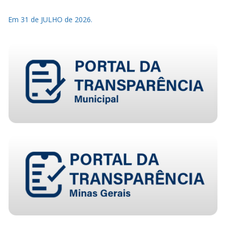
Em 31 de JULHO de 2026.