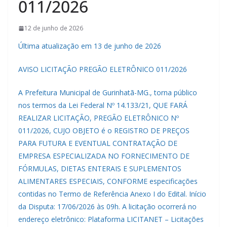
011/2026
12 de junho de 2026
Última atualização em 13 de junho de 2026
AVISO LICITAÇÃO PREGÃO ELETRÔNICO 011/2026
A Prefeitura Municipal de Gurinhatã-MG., torna público
nos termos da Lei Federal Nº 14.133/21, QUE FARÁ
REALIZAR LICITAÇÃO, PREGÃO ELETRÔNICO Nº
011/2026, CUJO OBJETO é o REGISTRO DE PREÇOS
PARA FUTURA E EVENTUAL CONTRATAÇÃO DE
EMPRESA ESPECIALIZADA NO FORNECIMENTO DE
FÓRMULAS, DIETAS ENTERAIS E SUPLEMENTOS
ALIMENTARES ESPECIAIS, CONFORME especificações
contidas no Termo de Referência Anexo I do Edital. Início
da Disputa: 17/06/2026 às 09h. A licitação ocorrerá no
endereço eletrônico: Plataforma LICITANET – Licitações