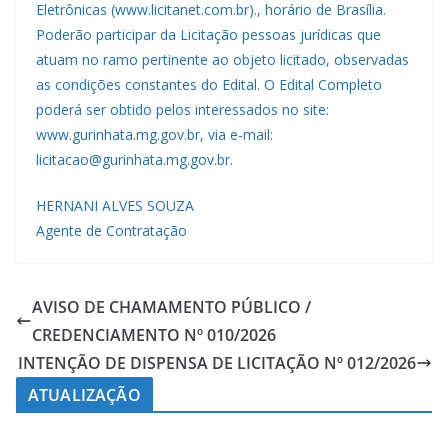
Eletrônicas (www.licitanet.com.br)., horário de Brasília.
Poderão participar da Licitação pessoas jurídicas que
atuam no ramo pertinente ao objeto licitado, observadas
as condições constantes do Edital. O Edital Completo
poderá ser obtido pelos interessados no site:
www.gurinhata.mg.gov.br, via e-mail:
licitacao@gurinhata.mg.gov.br.
HERNANI ALVES SOUZA
Agente de Contratação
AVISO DE CHAMAMENTO PÚBLICO /
CREDENCIAMENTO Nº 010/2026
INTENÇÃO DE DISPENSA DE LICITAÇÃO Nº 012/2026
ATUALIZAÇÃO