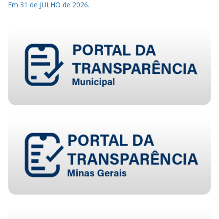
Em 31 de JULHO de 2026.