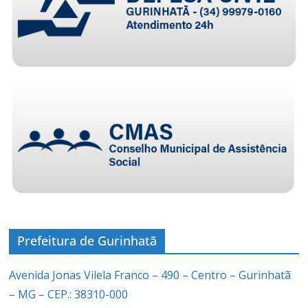
Prefeitura de Gurinhatã
Avenida Jonas Vilela Franco – 490 – Centro – Gurinhatã
– MG – CEP.: 38310-000