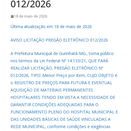
012/2026
18 de maio de 2026
Última atualização em 18 de maio de 2026
AVISO LICITAÇÃO PREGÃO ELETRÔNICO 012/2026
A Prefeitura Municipal de Gurinhatã-MG., torna público
nos termos da Lei Federal Nº 14.133/21, QUE FARÁ
REALIZAR LICITAÇÃO, PREGÃO ELETRÔNICO Nº
012/2026, TIPO: Menor Preço por Item, CUJO OBJETO é
o REGISTRO DE PREÇOS PARA FUTURA E EVENTUAL
AQUISIÇÃO DE MATERIAIS PERMANENTES
HOSPITALARES TENDO EM VISTA A NECESSIDADE DE
GARANTIR CONDIÇÕES ADEQUADAS PARA O
FUNCIONAMENTO PLENO DO HOSPITAL MUNICIPAL E
DAS UNIDADES BÁSICAS DE SAÚDE VINCULADAS A
REDE MUNICIPAL, conforme condições e exigências