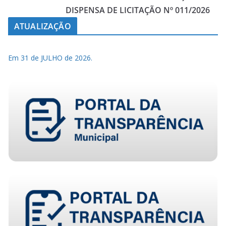
DISPENSA DE LICITAÇÃO Nº 011/2026
ATUALIZAÇÃO
Em 31 de JULHO de 2026.