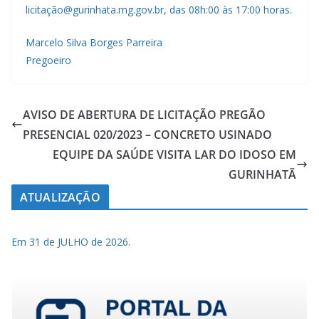
licitação@gurinhata.mg.gov.br, das 08h:00 às 17:00 horas.
Marcelo Silva Borges Parreira
Pregoeiro
AVISO DE ABERTURA DE LICITAÇÃO PREGÃO
PRESENCIAL 020/2023 – CONCRETO USINADO
EQUIPE DA SAÚDE VISITA LAR DO IDOSO EM
GURINHATÃ
ATUALIZAÇÃO
Em 31 de JULHO de 2026.