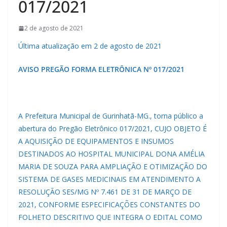
017/2021
2 de agosto de 2021
Última atualização em 2 de agosto de 2021
AVISO PREGÃO FORMA ELETRÔNICA Nº 017/2021
A Prefeitura Municipal de Gurinhatã-MG., torna público a
abertura do Pregão Eletrônico 017/2021, CUJO OBJETO É
A AQUISIÇÃO DE EQUIPAMENTOS E INSUMOS
DESTINADOS AO HOSPITAL MUNICIPAL DONA AMÉLIA
MARIA DE SOUZA PARA AMPLIAÇÃO E OTIMIZAÇÃO DO
SISTEMA DE GASES MEDICINAIS EM ATENDIMENTO A
RESOLUÇÃO SES/MG Nº 7.461 DE 31 DE MARÇO DE
2021, CONFORME ESPECIFICAÇÕES CONSTANTES DO
FOLHETO DESCRITIVO QUE INTEGRA O EDITAL COMO