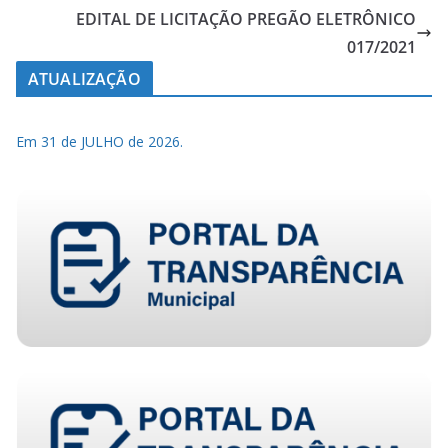
EDITAL DE LICITAÇÃO PREGÃO ELETRÔNICO
017/2021
ATUALIZAÇÃO
Em 31 de JULHO de 2026.