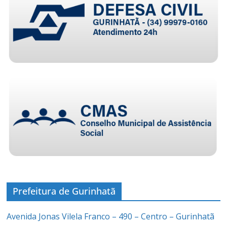
Prefeitura de Gurinhatã
Avenida Jonas Vilela Franco – 490 – Centro – Gurinhatã