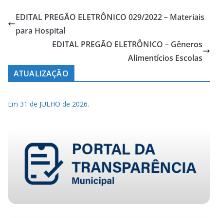
EDITAL PREGÃO ELETRÔNICO 029/2022 – Materiais
para Hospital
EDITAL PREGÃO ELETRÔNICO – Gêneros
Alimentícios Escolas
ATUALIZAÇÃO
Em 31 de JULHO de 2026.