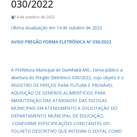
030/2022
14 de outubro de 2022
Última atualização em 14 de outubro de 2022
AVISO PREGÃO FORMA ELETRÔNICA Nº 030/2022
A Prefeitura Municipal de Gurinhatã-MG., torna público a
abertura do Pregão Eletrônico 030/2022, cujo objeto é o
REGISTRO DE PREÇOS PARA FUTURA E PROVÁVEL
AQUISIÇÃO DE GENEROS ALIMENTICIOS PARA
MANUTENÇÃO DAS ATIVIDADES DAS ESCOLAS
MUNICIPAIS EM ATENDIMENTO A SOLICITAÇÃO DO
DEPARTAMENTO MUNICIPAL DE EDUCAÇÃO,
CONFORME ESPECIFICAÇÕES CONSTANTES DO
FOLHETO DESCRITIVO QUE INTEGRA O EDITAL COMO