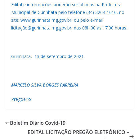
Edital e informações poderão ser obtidas na Prefeitura
Municipal de Gurinhatã pelo telefone (34) 3264-1010, no
site: www.gurinhata.mg.gov.br, ou pelo e-mail:
licitação@gurinhata.mg.gov.br, das 08h:00 às 17:00 horas.
Gurinhatã, 13 de setembro de 2021.
MARCELO SILVA BORGES PARREIRA
Pregoeiro
Boletim Diário Covid-19
EDITAL LICITAÇÃO PREGÃO ELETRÔNICO –