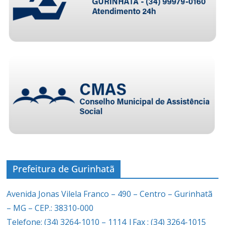
Prefeitura de Gurinhatã
Avenida Jonas Vilela Franco – 490 – Centro – Gurinhatã
– MG – CEP.: 38310-000
Telefone: (34) 3264-1010 – 1114 |Fax : (34) 3264-1015