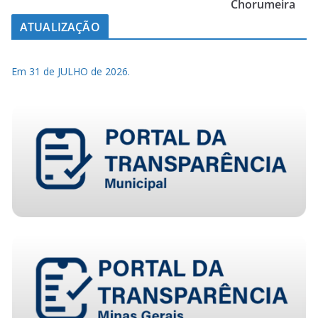
Chorumeira
ATUALIZAÇÃO
Em 31 de JULHO de 2026.