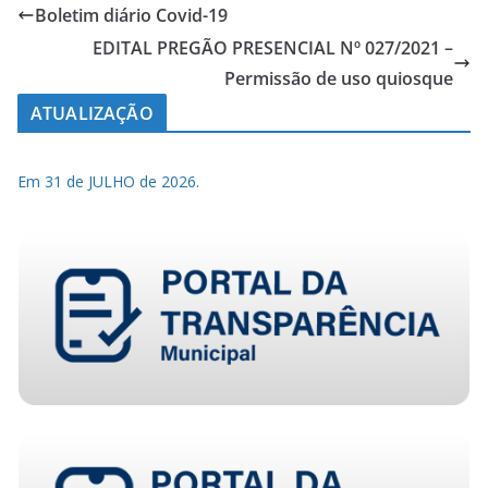
Boletim diário Covid-19
EDITAL PREGÃO PRESENCIAL Nº 027/2021 –
Permissão de uso quiosque
ATUALIZAÇÃO
Em 31 de JULHO de 2026.