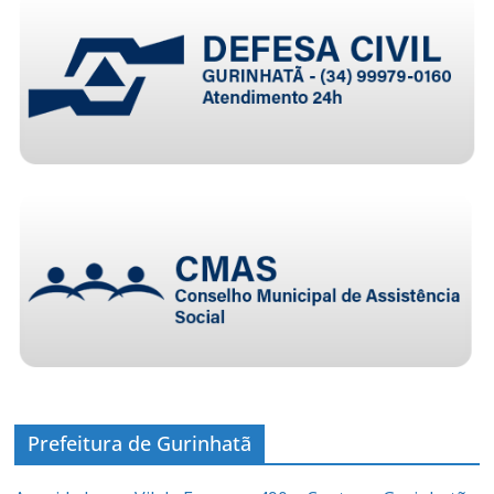
Prefeitura de Gurinhatã