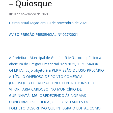
– Quiosque
10 de novembro de 2021
Última atualização em 10 de novembro de 2021
AVISO PREGÃO PRESENCIAL Nº 027/2021
A Prefeitura Municipal de Gurinhatã-MG., torna público a
abertura do Pregão Presencial 027/2021, TIPO MAIOR
OFERTA, cujo objeto é a PERMISSÃO DE USO PRECÁRIO
A TÍTULO ONEROSO DE PONTO COMERCIAL
(QUIOSQUE) LOCALIZADO NO CENTRO TURÍSTICO
VITOR FARIA CARDOSO, NO MUNICÍPIO DE
GURINHATÃ- MG, OBEDECENDO ÀS NORMAS
CONFORME ESPECIFICAÇÕES CONSTANTES DO
FOLHETO DESCRITIVO QUE INTEGRA O EDITAL COMO