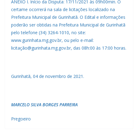
ANEXO I. Início da Disputa: 17/11/2021 às 09h00min. O
certame ocorrerá na sala de licitações localizado na
Prefeitura Municipal de Gurinhatã. O Edital e informações
poderão ser obtidas na Prefeitura Municipal de Gurinhatã
pelo telefone (34) 3264-1010, no site:
www.gurinhata.mg.gov.br, ou pelo e-mail:
licitação@gurinhata.mg.gov.br, das 08h:00 às 17:00 horas.
Gurinhatã, 04 de novembro de 2021.
MARCELO SILVA BORGES PARREIRA
Pregoeiro