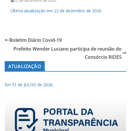
22 de dezembro de 2020
Última atualização em 22 de dezembro de 2020
Boletim Diário Covid-19
Prefeito Wender Luciano participa de reunião do
Consórcio RIDES
ATUALIZAÇÃO
Em 31 de JULHO de 2026.